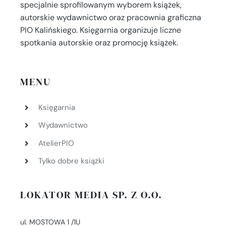
specjalnie sprofilowanym wyborem książek,
autorskie wydawnictwo oraz pracownia graficzna
PIO Kalińskiego. Księgarnia organizuje liczne
spotkania autorskie oraz promocję książek.
MENU
Księgarnia
Wydawnictwo
AtelierPIO
Tylko dobre książki
LOKATOR MEDIA SP. Z O.O.
ul. MOSTOWA 1 /1U