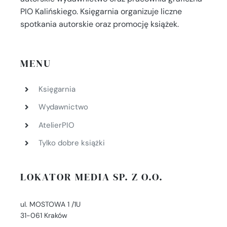
PIO Kalińskiego. Księgarnia organizuje liczne
spotkania autorskie oraz promocję książek.
MENU
Księgarnia
Wydawnictwo
AtelierPIO
Tylko dobre książki
LOKATOR MEDIA SP. Z O.O.
ul. MOSTOWA 1 /1U
31-061 Kraków