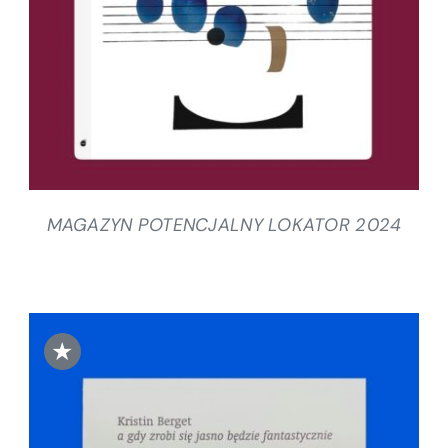
MAGAZYN POTENCJALNY LOKATOR 2024
★