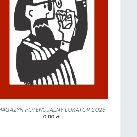
SZCZEGÓŁY
MAGAZYN POTENCJALNY LOKATOR 2025
0,00
zł