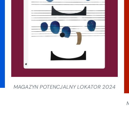
SZCZEGÓŁY
MAGAZYN POTENCJALNY LOKATOR 2024