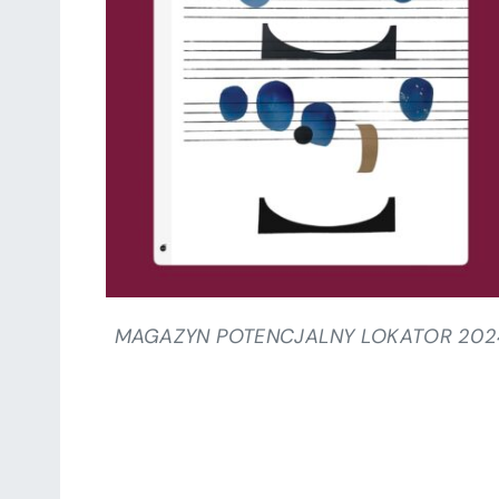
SZCZEGÓŁY
MAGAZYN POTENCJALNY LOKATOR 202