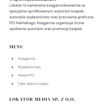
Lokator to kameralna księgarniokawiarnia ze
specjalnie sprofilowanym wyborem książek,
autorskie wydawnictwo oraz pracownia graficzna
PIO Kalińskiego. Księgarnia organizuje liczne
spotkania autorskie oraz promocję książek.
MENU
Księgarnia
Wydawnictwo
AtelierPIO
Tylko dobre książki
LOKATOR MEDIA SP. Z O.O.