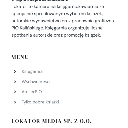
Lokator to kameralna księgarniokawiarnia ze
specjalnie sprofilowanym wyborem książek,
autorskie wydawnictwo oraz pracownia graficzna
PIO Kalińskiego. Księgarnia organizuje liczne
spotkania autorskie oraz promocję książek.
MENU
Księgarnia
Wydawnictwo
AtelierPIO
Tylko dobre książki
LOKATOR MEDIA SP. Z O.O.