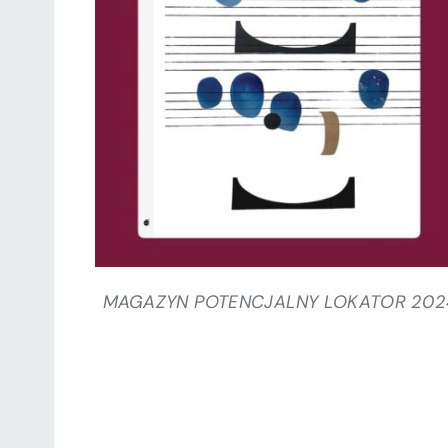
SZCZEGÓŁY
MAGAZYN POTENCJALNY LOKATOR 202