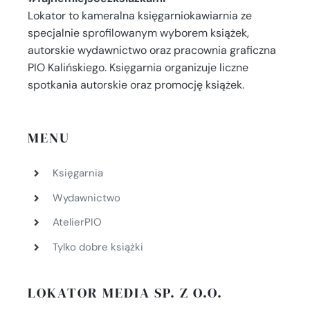
Lokator to kameralna księgarniokawiarnia ze
specjalnie sprofilowanym wyborem książek,
autorskie wydawnictwo oraz pracownia graficzna
PIO Kalińskiego. Księgarnia organizuje liczne
spotkania autorskie oraz promocję książek.
MENU
Księgarnia
Wydawnictwo
AtelierPIO
Tylko dobre książki
LOKATOR MEDIA SP. Z O.O.