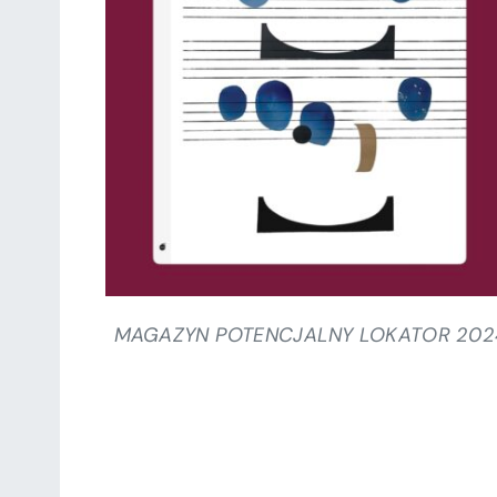
SZCZEGÓŁY
MAGAZYN POTENCJALNY LOKATOR 202