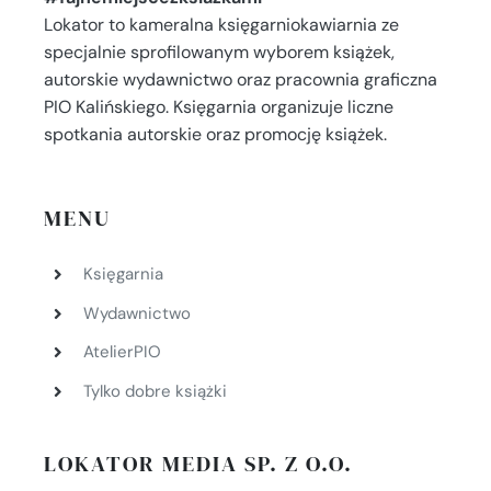
Lokator to kameralna księgarniokawiarnia ze
specjalnie sprofilowanym wyborem książek,
autorskie wydawnictwo oraz pracownia graficzna
PIO Kalińskiego. Księgarnia organizuje liczne
spotkania autorskie oraz promocję książek.
MENU
Księgarnia
Wydawnictwo
AtelierPIO
Tylko dobre książki
LOKATOR MEDIA SP. Z O.O.