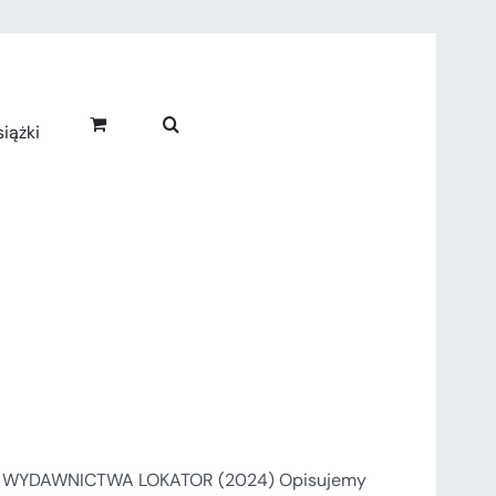
iążki
 WYDAWNICTWA LOKATOR (2024) Opisujemy