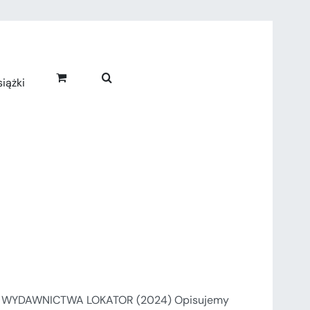
iążki
 WYDAWNICTWA LOKATOR (2024) Opisujemy