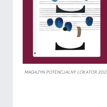
SZCZEGÓŁY
MAGAZYN POTENCJALNY LOKATOR 202