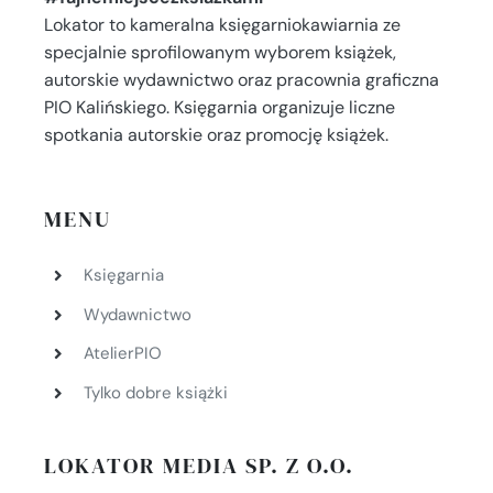
Lokator to kameralna księgarniokawiarnia ze
specjalnie sprofilowanym wyborem książek,
autorskie wydawnictwo oraz pracownia graficzna
PIO Kalińskiego. Księgarnia organizuje liczne
spotkania autorskie oraz promocję książek.
MENU
Księgarnia
Wydawnictwo
AtelierPIO
Tylko dobre książki
LOKATOR MEDIA SP. Z O.O.