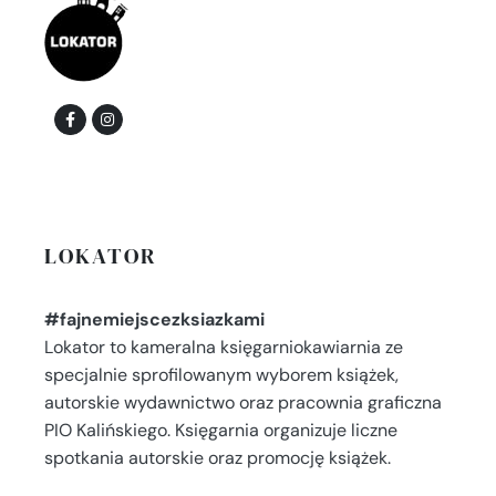
LOKATOR
#fajnemiejscezksiazkami
Lokator to kameralna księgarniokawiarnia ze
specjalnie sprofilowanym wyborem książek,
autorskie wydawnictwo oraz pracownia graficzna
PIO Kalińskiego. Księgarnia organizuje liczne
spotkania autorskie oraz promocję książek.