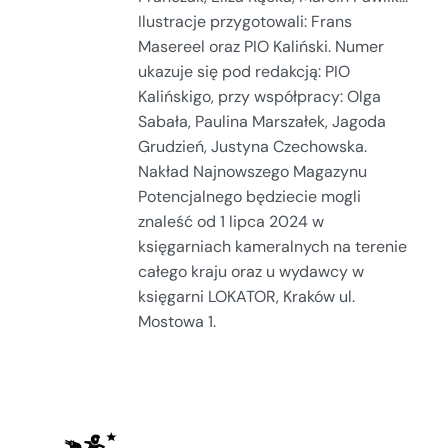
Ilustracje przygotowali: Frans
Masereel oraz PIO Kaliński. Numer
ukazuje się pod redakcją: PIO
Kalińskigo, przy współpracy: Olga
Sabała, Paulina Marszałek, Jagoda
Grudzień, Justyna Czechowska.
Nakład Najnowszego Magazynu
Potencjalnego będziecie mogli
znaleść od 1 lipca 2024 w
księgarniach kameralnych na terenie
całego kraju oraz u wydawcy w
księgarni LOKATOR, Kraków ul.
Mostowa 1.