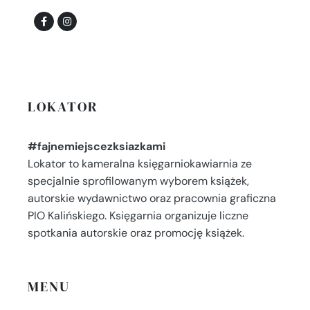
LOKATOR
#fajnemiejscezksiazkami
Lokator to kameralna księgarniokawiarnia ze
specjalnie sprofilowanym wyborem książek,
autorskie wydawnictwo oraz pracownia graficzna
PIO Kalińskiego. Księgarnia organizuje liczne
spotkania autorskie oraz promocję książek.
MENU