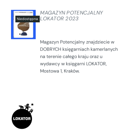
MAGAZYN POTENCJALNY
LOKATOR 2023
SZCZEGÓŁY
Magazyn Potencjalny znajdziecie w
DOBRYCH księgarniach kamerlanych
na terenie całego kraju oraz u
wydawcy w księgarni LOKATOR,
Mostowa 1, Kraków.