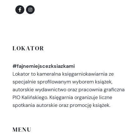
LOKATOR
#fajnemiejscezksiazkami
Lokator to kameralna księgarniokawiarnia ze
specjalnie sprofilowanym wyborem książek,
autorskie wydawnictwo oraz pracownia graficzna
PIO Kalińskiego. Księgarnia organizuje liczne
spotkania autorskie oraz promocję książek.
MENU