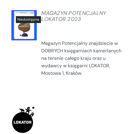
MAGAZYN POTENCJALNY
LOKATOR 2023
SZCZEGÓŁY
Magazyn Potencjalny znajdziecie w
DOBRYCH księgarniach kamerlanych
na terenie całego kraju oraz u
wydawcy w księgarni LOKATOR,
Mostowa 1, Kraków.