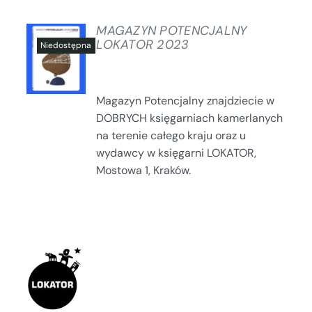
MAGAZYN POTENCJALNY
LOKATOR 2023
SZCZEGÓŁY
Magazyn Potencjalny znajdziecie w
DOBRYCH księgarniach kamerlanych
na terenie całego kraju oraz u
wydawcy w księgarni LOKATOR,
Mostowa 1, Kraków.