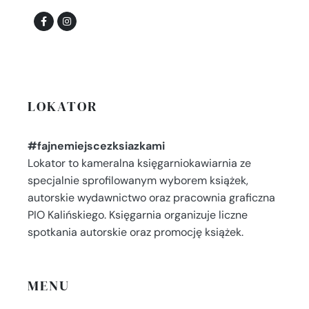
LOKATOR
#fajnemiejscezksiazkami
Lokator to kameralna księgarniokawiarnia ze
specjalnie sprofilowanym wyborem książek,
autorskie wydawnictwo oraz pracownia graficzna
PIO Kalińskiego. Księgarnia organizuje liczne
spotkania autorskie oraz promocję książek.
MENU