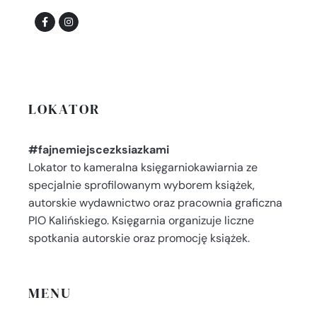
LOKATOR
#fajnemiejscezksiazkami
Lokator to kameralna księgarniokawiarnia ze
specjalnie sprofilowanym wyborem książek,
autorskie wydawnictwo oraz pracownia graficzna
PIO Kalińskiego. Księgarnia organizuje liczne
spotkania autorskie oraz promocję książek.
MENU