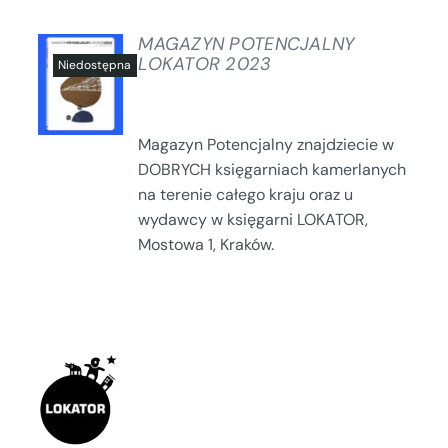
MAGAZYN POTENCJALNY
LOKATOR 2023
SZCZEGÓŁY
Magazyn Potencjalny znajdziecie w
DOBRYCH księgarniach kamerlanych
na terenie całego kraju oraz u
wydawcy w księgarni LOKATOR,
Mostowa 1, Kraków.