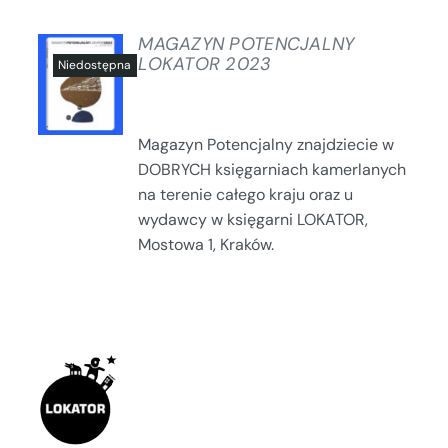
MAGAZYN POTENCJALNY
LOKATOR 2023
SZCZEGÓŁY
Magazyn Potencjalny znajdziecie w
DOBRYCH księgarniach kamerlanych
na terenie całego kraju oraz u
wydawcy w księgarni LOKATOR,
Mostowa 1, Kraków.