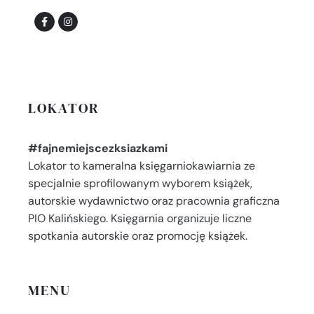
LOKATOR
#fajnemiejscezksiazkami
Lokator to kameralna księgarniokawiarnia ze
specjalnie sprofilowanym wyborem książek,
autorskie wydawnictwo oraz pracownia graficzna
PIO Kalińskiego. Księgarnia organizuje liczne
spotkania autorskie oraz promocję książek.
MENU