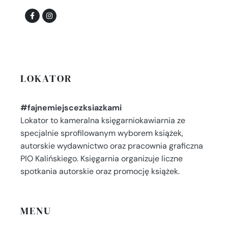
LOKATOR
#fajnemiejscezksiazkami
Lokator to kameralna księgarniokawiarnia ze
specjalnie sprofilowanym wyborem książek,
autorskie wydawnictwo oraz pracownia graficzna
PIO Kalińskiego. Księgarnia organizuje liczne
spotkania autorskie oraz promocję książek.
MENU