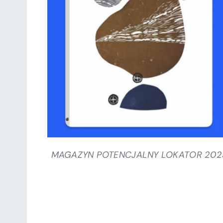
SZCZEGÓŁY
MAGAZYN POTENCJALNY LOKATOR 202