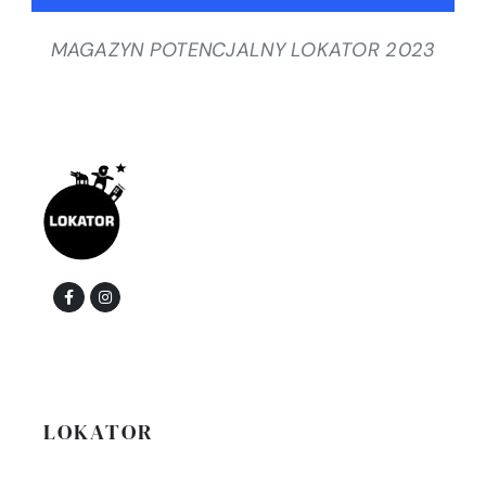
MAGAZYN POTENCJALNY LOKATOR 2023
LOKATOR