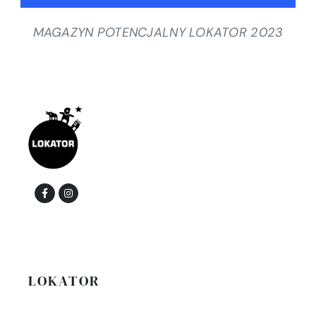
MAGAZYN POTENCJALNY LOKATOR 2023
LOKATOR