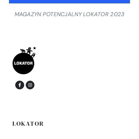
MAGAZYN POTENCJALNY LOKATOR 2023
LOKATOR