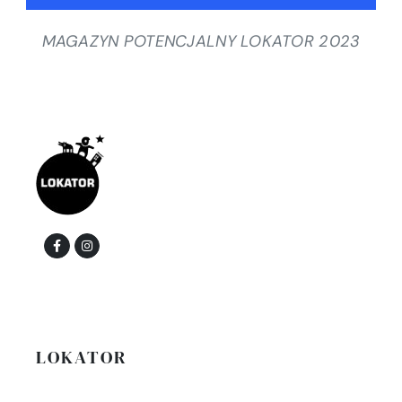
MAGAZYN POTENCJALNY LOKATOR 2023
LOKATOR