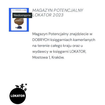
MAGAZYN POTENCJALNY
LOKATOR 2023
SZCZEGÓŁY
Magazyn Potencjalny znajdziecie w
DOBRYCH księgarniach kamerlanych
na terenie całego kraju oraz u
wydawcy w księgarni LOKATOR,
Mostowa 1, Kraków.