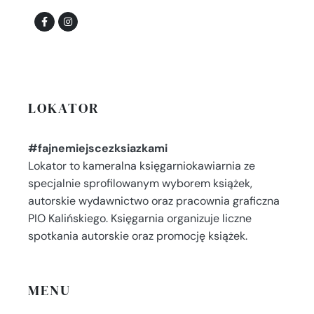
LOKATOR
#fajnemiejscezksiazkami
Lokator to kameralna księgarniokawiarnia ze
specjalnie sprofilowanym wyborem książek,
autorskie wydawnictwo oraz pracownia graficzna
PIO Kalińskiego. Księgarnia organizuje liczne
spotkania autorskie oraz promocję książek.
MENU