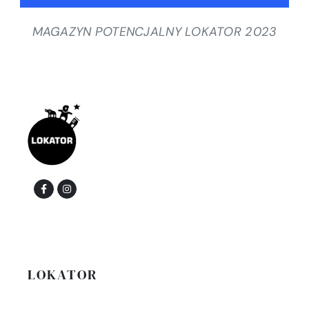
MAGAZYN POTENCJALNY LOKATOR 2023
LOKATOR