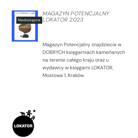
MAGAZYN POTENCJALNY
LOKATOR 2023
SZCZEGÓŁY
Magazyn Potencjalny znajdziecie w
DOBRYCH księgarniach kamerlanych
na terenie całego kraju oraz u
wydawcy w księgarni LOKATOR,
Mostowa 1, Kraków.