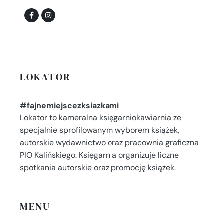
LOKATOR
#fajnemiejscezksiazkami
Lokator to kameralna księgarniokawiarnia ze
specjalnie sprofilowanym wyborem książek,
autorskie wydawnictwo oraz pracownia graficzna
PIO Kalińskiego. Księgarnia organizuje liczne
spotkania autorskie oraz promocję książek.
MENU