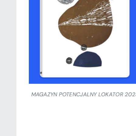
SZCZEGÓŁY
MAGAZYN POTENCJALNY LOKATOR 202