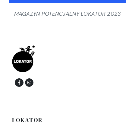
MAGAZYN POTENCJALNY LOKATOR 2023
LOKATOR