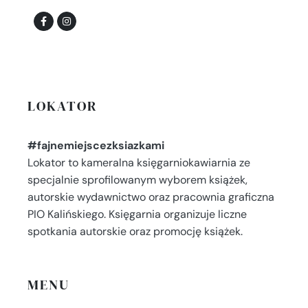
LOKATOR
#fajnemiejscezksiazkami
Lokator to kameralna księgarniokawiarnia ze
specjalnie sprofilowanym wyborem książek,
autorskie wydawnictwo oraz pracownia graficzna
PIO Kalińskiego. Księgarnia organizuje liczne
spotkania autorskie oraz promocję książek.
MENU