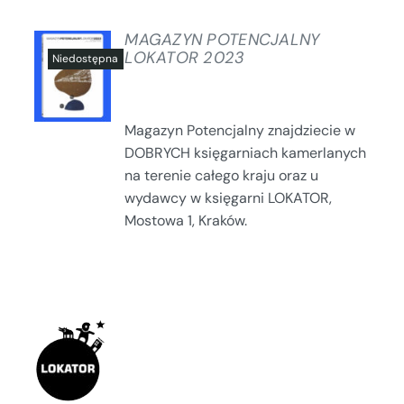
MAGAZYN POTENCJALNY
LOKATOR 2023
SZCZEGÓŁY
Magazyn Potencjalny znajdziecie w
DOBRYCH księgarniach kamerlanych
na terenie całego kraju oraz u
wydawcy w księgarni LOKATOR,
Mostowa 1, Kraków.