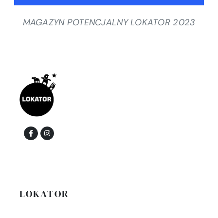
MAGAZYN POTENCJALNY LOKATOR 2023
LOKATOR