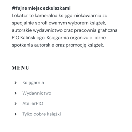
#fajnemiejscezksiazkami
Lokator to kameralna księgarniokawiarnia ze
specjalnie sprofilowanym wyborem książek,
autorskie wydawnictwo oraz pracownia graficzna
PIO Kalińskiego. Księgarnia organizuje liczne
spotkania autorskie oraz promocję książek.
MENU
Księgarnia
Wydawnictwo
AtelierPIO
Tylko dobre książki