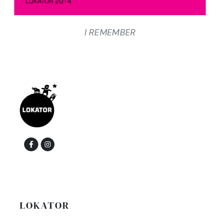
I REMEMBER
LOKATOR