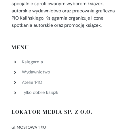
specjalnie sprofilowanym wyborem książek,
autorskie wydawnictwo oraz pracownia graficzna
PIO Kalińskiego. Księgarnia organizuje liczne
spotkania autorskie oraz promocję książek.
MENU
Księgarnia
Wydawnictwo
AtelierPIO
Tylko dobre książki
LOKATOR MEDIA SP. Z O.O.
ul. MOSTOWA 1 /1U