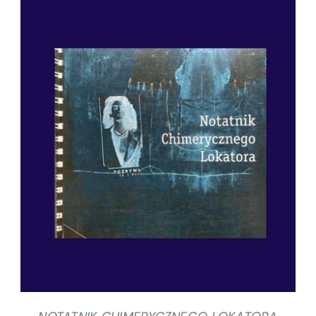
SZCZEGÓŁY