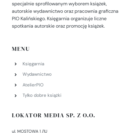
specjalnie sprofilowanym wyborem książek,
autorskie wydawnictwo oraz pracownia graficzna
PIO Kalińskiego. Księgarnia organizuje liczne
spotkania autorskie oraz promocję książek.
MENU
Księgarnia
Wydawnictwo
AtelierPIO
Tylko dobre książki
LOKATOR MEDIA SP. Z O.O.
ul. MOSTOWA 1 /1U