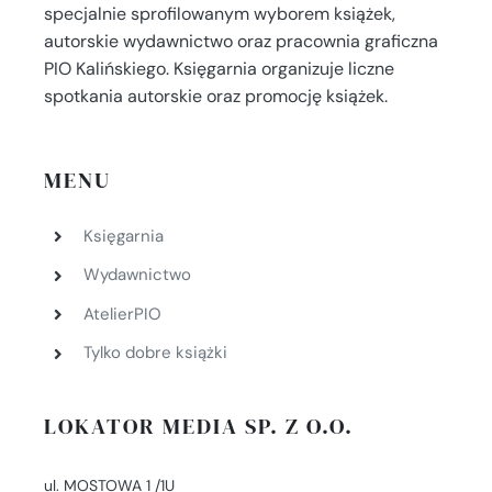
specjalnie sprofilowanym wyborem książek,
autorskie wydawnictwo oraz pracownia graficzna
PIO Kalińskiego. Księgarnia organizuje liczne
spotkania autorskie oraz promocję książek.
MENU
Księgarnia
Wydawnictwo
AtelierPIO
Tylko dobre książki
LOKATOR MEDIA SP. Z O.O.
ul. MOSTOWA 1 /1U