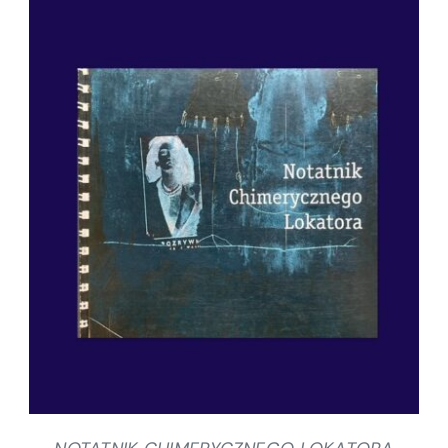
SZCZEGÓŁY