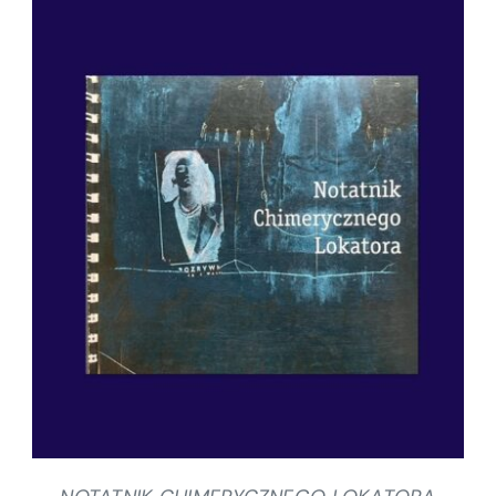
SZCZEGÓŁY