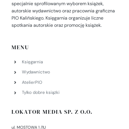
specjalnie sprofilowanym wyborem książek,
autorskie wydawnictwo oraz pracownia graficzna
PIO Kalińskiego. Księgarnia organizuje liczne
spotkania autorskie oraz promocję książek.
MENU
Księgarnia
Wydawnictwo
AtelierPIO
Tylko dobre książki
LOKATOR MEDIA SP. Z O.O.
ul. MOSTOWA 1 /1U