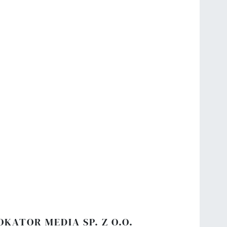
OKATOR MEDIA SP. Z O.O.