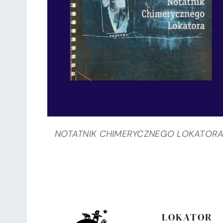
SZCZEGÓŁY
NOTATNIK CHIMERYCZNEGO LOKATOR
LOKATOR