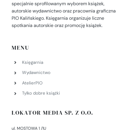
specjalnie sprofilowanym wyborem książek,
autorskie wydawnictwo oraz pracownia graficzna
PIO Kalińskiego. Księgarnia organizuje liczne
spotkania autorskie oraz promocję książek.
MENU
Księgarnia
Wydawnictwo
AtelierPIO
Tylko dobre książki
LOKATOR MEDIA SP. Z O.O.
ul. MOSTOWA 1 /1U