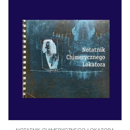
SZCZEGÓŁY