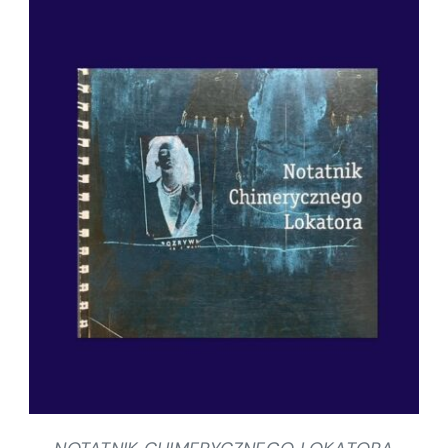
SZCZEGÓŁY