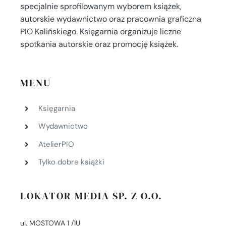
specjalnie sprofilowanym wyborem książek,
autorskie wydawnictwo oraz pracownia graficzna
PIO Kalińskiego. Księgarnia organizuje liczne
spotkania autorskie oraz promocję książek.
MENU
Księgarnia
Wydawnictwo
AtelierPIO
Tylko dobre książki
LOKATOR MEDIA SP. Z O.O.
ul. MOSTOWA 1 /1U