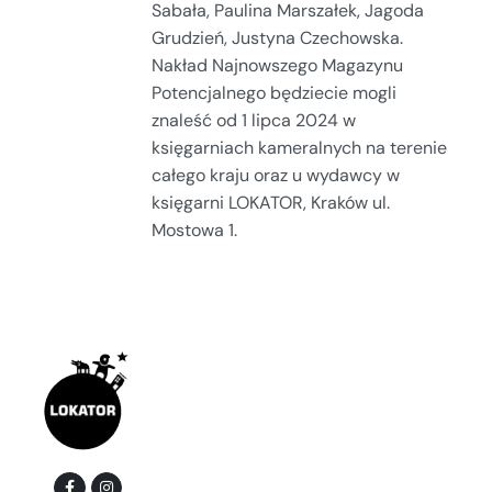
Sabała, Paulina Marszałek, Jagoda
Grudzień, Justyna Czechowska.
Nakład Najnowszego Magazynu
Potencjalnego będziecie mogli
znaleść od 1 lipca 2024 w
księgarniach kameralnych na terenie
całego kraju oraz u wydawcy w
księgarni LOKATOR, Kraków ul.
Mostowa 1.