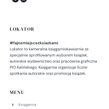
LOKATOR
#fajnemiejscezksiazkami
Lokator to kameralna księgarniokawiarnia ze
specjalnie sprofilowanym wyborem książek,
autorskie wydawnictwo oraz pracownia graficzna
PIO Kalińskiego. Księgarnia organizuje liczne
spotkania autorskie oraz promocję książek.
MENU
Księgarnia