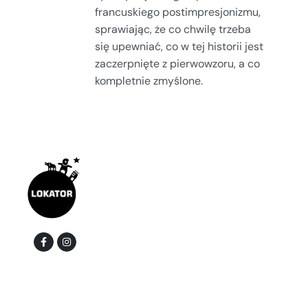
francuskiego postimpresjonizmu,
sprawiając, że co chwilę trzeba
się upewniać, co w tej historii jest
zaczerpnięte z pierwowzoru, a co
kompletnie zmyślone.