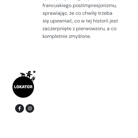
francuskiego postimpresjonizmu,
sprawiając, że co chwilę trzeba
się upewniać, co w tej historii jest
zaczerpnięte z pierwowzoru, a co
kompletnie zmyślone.