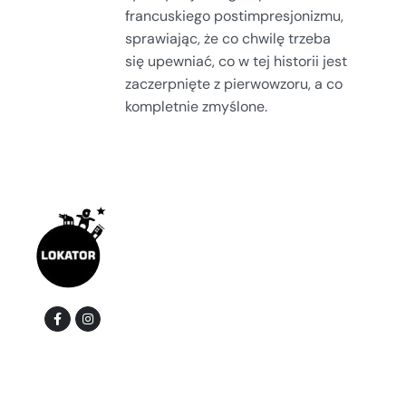
francuskiego postimpresjonizmu,
sprawiając, że co chwilę trzeba
się upewniać, co w tej historii jest
zaczerpnięte z pierwowzoru, a co
kompletnie zmyślone.