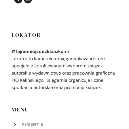
LOKATOR
#fajnemiejscezksiazkami
Lokator to kameralna księgarniokawiarnia ze
specjalnie sprofilowanym wyborem książek,
autorskie wydawnictwo oraz pracownia graficzna
PIO Kalińskiego. Księgarnia organizuje liczne
spotkania autorskie oraz promocję książek.
MENU
Księgarnia