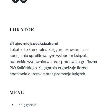
LOKATOR
#fajnemiejscezksiazkami
Lokator to kameralna księgarniokawiarnia ze
specjalnie sprofilowanym wyborem książek,
autorskie wydawnictwo oraz pracownia graficzna
PIO Kalińskiego. Księgarnia organizuje liczne
spotkania autorskie oraz promocję książek.
MENU
Księgarnia