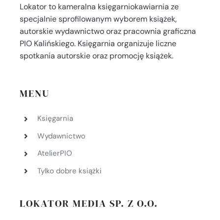
Lokator to kameralna księgarniokawiarnia ze
specjalnie sprofilowanym wyborem książek,
autorskie wydawnictwo oraz pracownia graficzna
PIO Kalińskiego. Księgarnia organizuje liczne
spotkania autorskie oraz promocję książek.
MENU
Księgarnia
Wydawnictwo
AtelierPIO
Tylko dobre książki
LOKATOR MEDIA SP. Z O.O.