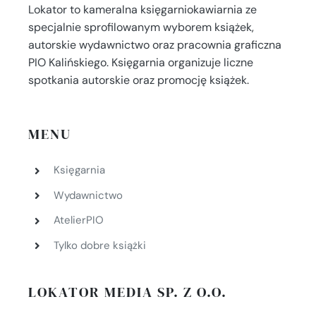
Lokator to kameralna księgarniokawiarnia ze
specjalnie sprofilowanym wyborem książek,
autorskie wydawnictwo oraz pracownia graficzna
PIO Kalińskiego. Księgarnia organizuje liczne
spotkania autorskie oraz promocję książek.
MENU
Księgarnia
Wydawnictwo
AtelierPIO
Tylko dobre książki
LOKATOR MEDIA SP. Z O.O.