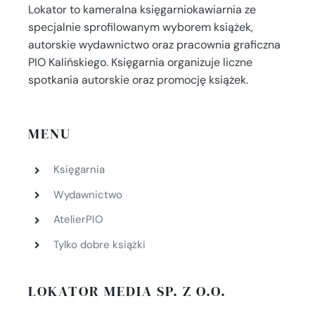
Lokator to kameralna księgarniokawiarnia ze
specjalnie sprofilowanym wyborem książek,
autorskie wydawnictwo oraz pracownia graficzna
PIO Kalińskiego. Księgarnia organizuje liczne
spotkania autorskie oraz promocję książek.
MENU
Księgarnia
Wydawnictwo
AtelierPIO
Tylko dobre książki
LOKATOR MEDIA SP. Z O.O.